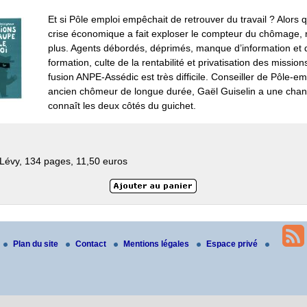
Et si Pôle emploi empêchait de retrouver du travail ? Alors 
crise économique a fait exploser le compteur du chômage, 
plus. Agents débordés, déprimés, manque d’information et 
formation, culte de la rentabilité et privatisation des missions
fusion ANPE-Assédic est très difficile. Conseiller de Pôle-em
ancien chômeur de longue durée, Gaël Guiselin a une chanc
connaît les deux côtés du guichet.
Lévy, 134 pages, 11,50 euros
Plan du site
Contact
Mentions légales
Espace privé