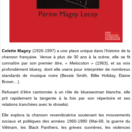
Colette Magny
(1926-1997) a une place unique dans l’histoire de la
chanson française. Venue à plus de 30 ans à la scène, elle se fit
connaître par son premier titre,
« Melocoton »
(1963), et sa voix
profondément bluesy, dont elle usera pour interpréter de nombreux
standards de musique noire (Bessie Smith, Billie Holiday, Elaine
Brown…).
Refusant d’être cantonnée à un rôle de blueswoman blanche, elle
prit rapidement la tangente à la fois par son répertoire et ses
relations tranchées avec le showbiz.
Elle explora la chanson revendicatrice soutenant les mouvements
sociaux et politiques des années 1960-1980 (Mai-68, la guerre du
Viêtnam, les Black Panthers, les grèves ouvrières, les violences