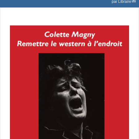
par
Libraire