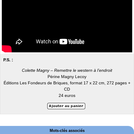
P.S. :
Colette Magny – Remettre le western à l’endroit
Périne Magny Lecoy
Éditions Les Fondeurs de Briques, format 17 x 22 cm, 272 pages +
CD
24 euros
Mots-clés associés