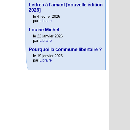
Lettres à l’amant [nouvelle édition
2026]
le 4 février 2026
par
Libraire
Louise Michel
le 22 janvier 2026
par
Libraire
Pourquoi la commune libertaire ?
le 19 janvier 2026
par
Libraire