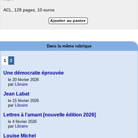
ACL, 128 pages, 10 euros
Dans la même rubrique
1
2
Une démocratie éprouvée
le 20 février 2026
par
Libraire
Jean Labat
le 15 février 2026
par
Libraire
Lettres à l’amant [nouvelle édition 2026]
le 4 février 2026
par
Libraire
Louise Michel