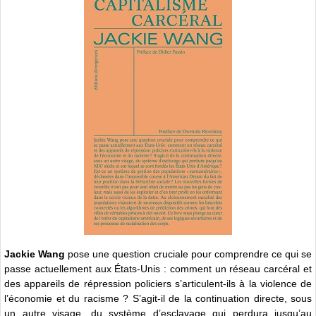
Jackie Wang
pose une question cruciale pour comprendre ce qui se
passe actuellement aux États-Unis : comment un réseau carcéral et
des appareils de répression policiers s’articulent-ils à la violence de
l’économie et du racisme ? S’agit-il de la continuation directe, sous
un autre visage, du système d’esclavage qui perdura jusqu’au