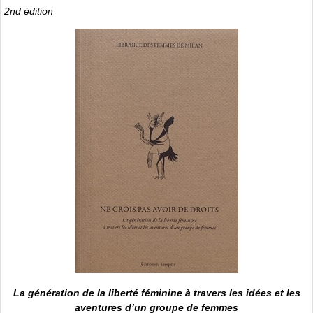
2nd édition
La génération de la liberté féminine à travers les idées et les
aventures d’un groupe de femmes