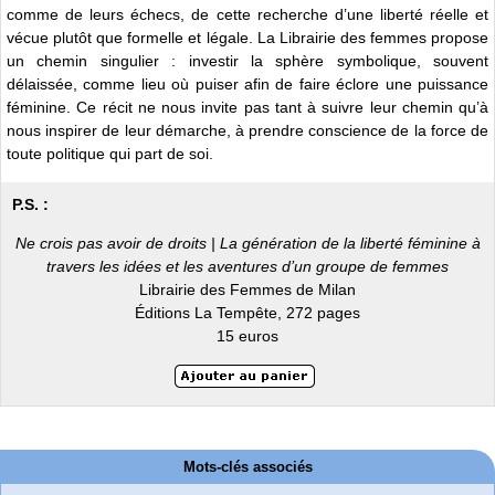
comme de leurs échecs, de cette recherche d’une liberté réelle et
vécue plutôt que formelle et légale. La Librairie des femmes propose
un chemin singulier : investir la sphère symbolique, souvent
délaissée, comme lieu où puiser afin de faire éclore une puissance
féminine. Ce récit ne nous invite pas tant à suivre leur chemin qu’à
nous inspirer de leur démarche, à prendre conscience de la force de
toute politique qui part de soi.
P.S. :
Ne crois pas avoir de droits | La génération de la liberté féminine à
travers les idées et les aventures d’un groupe de femmes
Librairie des Femmes de Milan
Éditions La Tempête, 272 pages
15 euros
Mots-clés associés