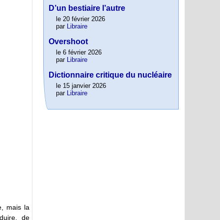
D’un bestiaire l’autre
le 20 février 2026
par
Libraire
Overshoot
le 6 février 2026
par
Libraire
Dictionnaire critique du nucléaire
le 15 janvier 2026
par
Libraire
, mais la
duire, de