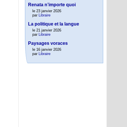
Renata n’importe quoi
le 23 janvier 2026
par
Libraire
La politique et la langue
le 21 janvier 2026
par
Libraire
Paysages voraces
le 16 janvier 2026
par
Libraire