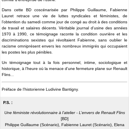
Dans cette BD coscénarisée par Philippe Guillaume, Fabienne
Lauret retrace une vie de luttes syndicales et féministes, de
l’obtention du samedi comme jour de congé au droit à des conditions
de travail et salaires décents. Véritable journal d’usine des années
1970 à 1990, ce témoignage raconte la condition ouvrière et les
discriminations sexistes qui révoltaient Fabienne, sans oublier le
racisme omniprésent envers les nombreux immigrés qui occupaient
les postes les plus pénibles.
Un témoignage tout à la fois personnel, intime, sociologique et
historique, à l’heure où la menace d’une fermeture plane sur Renault
Flins...
Préface de l’historienne Ludivine Bantigny.
P.S. :
Une féministe révolutionnaire à l’atelier - L’envers de Renault Flins
[BD]
Philippe Guillaume (Scénario), Fabienne Lauret (Scénario), Elena