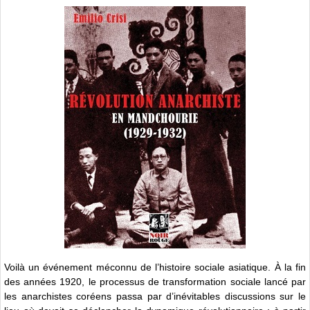
Voilà un événement méconnu de l’histoire sociale asiatique. À la fin
des années 1920, le processus de transformation sociale lancé par
les anarchistes coréens passa par d’inévitables discussions sur le