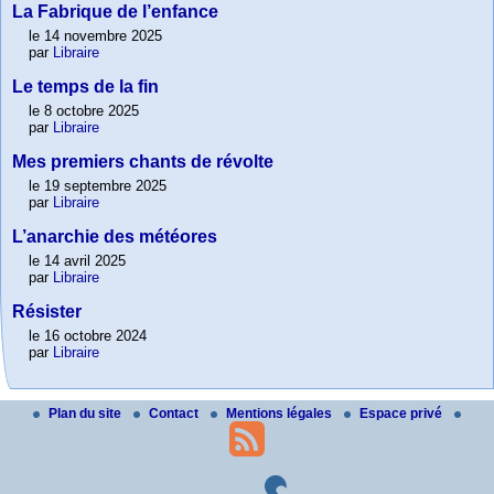
La Fabrique de l’enfance
le 14 novembre 2025
par
Libraire
Le temps de la fin
le 8 octobre 2025
par
Libraire
Mes premiers chants de révolte
le 19 septembre 2025
par
Libraire
L’anarchie des météores
le 14 avril 2025
par
Libraire
Résister
le 16 octobre 2024
par
Libraire
Plan du site
Contact
Mentions légales
Espace privé