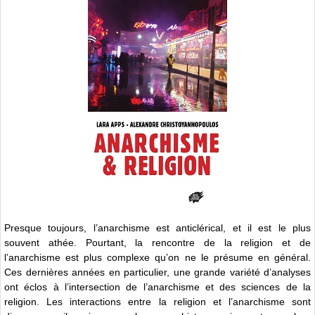
Presque toujours, l’anarchisme est anticlérical, et il est le plus
souvent athée. Pourtant, la rencontre de la religion et de
l’anarchisme est plus complexe qu’on ne le présume en général.
Ces dernières années en particulier, une grande variété d’analyses
ont éclos à l’intersection de l’anarchisme et des sciences de la
religion. Les interactions entre la religion et l’anarchisme sont