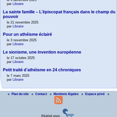
par
Libraire
La sainte famille – L’épiscopat français dans le champ du
pouvoir
le 21 novembre 2025
par
Libraire
Pour un athéisme éclairé
le 3 novembre 2025
par
Libraire
Le sionisme, une invention européenne
le 17 octobre 2025
par
Libraire
Petit traité d’athéisme en 24 chroniques
le 7 mars 2025
par
Libraire
Plan du site
Contact
Mentions légales
Espace privé
Réalisé sous