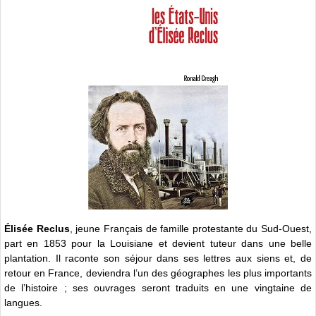
Élisée Reclus
, jeune Français de famille protestante du Sud-Ouest,
part en 1853 pour la Louisiane et devient tuteur dans une belle
plantation. Il raconte son séjour dans ses lettres aux siens et, de
retour en France, deviendra l’un des géographes les plus importants
de l’histoire ; ses ouvrages seront traduits en une vingtaine de
langues.