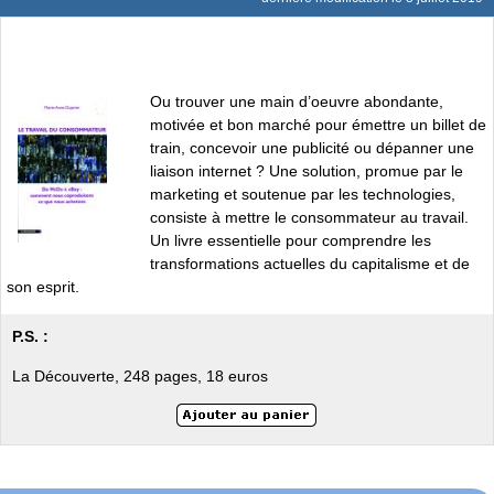
Ou trouver une main d’oeuvre abondante,
motivée et bon marché pour émettre un billet de
train, concevoir une publicité ou dépanner une
liaison internet ? Une solution, promue par le
marketing et soutenue par les technologies,
consiste à mettre le consommateur au travail.
Un livre essentielle pour comprendre les
transformations actuelles du capitalisme et de
son esprit.
P.S. :
La Découverte, 248 pages, 18 euros