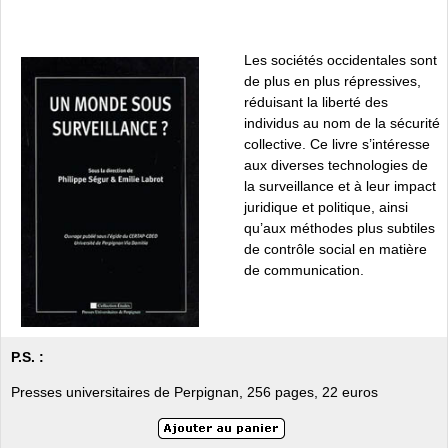
Les sociétés occidentales sont
de plus en plus répressives,
réduisant la liberté des
individus au nom de la sécurité
collective. Ce livre s’intéresse
aux diverses technologies de
la surveillance et à leur impact
juridique et politique, ainsi
qu’aux méthodes plus subtiles
de contrôle social en matière
de communication.
P.S. :
Presses universitaires de Perpignan, 256 pages, 22 euros