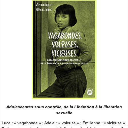
Adolescentes sous contrôle, de la Libération à la libération
sexuelle
Luce : « vagabonde » ; Adèle : « voleuse » ; Émilienne : « vicieuse ».