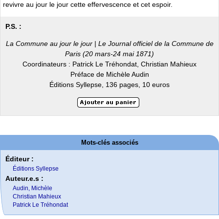
revivre au jour le jour cette effervescence et cet espoir.
P.S. :
La Commune au jour le jour | Le Journal officiel de la Commune de
Paris (20 mars-24 mai 1871)
Coordinateurs : Patrick Le Tréhondat, Christian Mahieux
Préface de Michèle Audin
Éditions Syllepse, 136 pages, 10 euros
Mots-clés associés
Éditeur :
Éditions Syllepse
Auteur.e.s :
Audin, Michèle
Christian Mahieux
Patrick Le Tréhondat