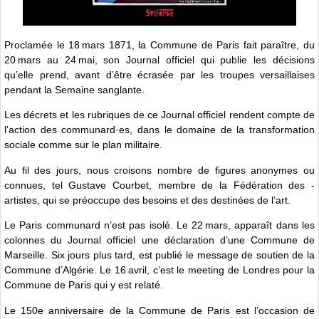
Proclamée le 18 mars 1871, la Commune de Paris fait paraître, du
20 mars au 24 mai, son Journal officiel qui publie les décisions
qu’elle prend, avant d’être écrasée par les troupes versaillaises
pendant la Semaine sanglante.
Les décrets et les rubriques de ce Journal officiel rendent compte de
l’action des communard·es, dans le domaine de la ­transformation
sociale comme sur le plan militaire.
Au fil des jours, nous croisons nombre de figures anonymes ou
connues, tel Gustave Courbet, membre de la Fédération des ­
artistes, qui se préoccupe des besoins et des destinées de l’art.
Le Paris communard n’est pas isolé. Le 22 mars, apparaît dans les
colonnes du Journal officiel une déclaration d’une ­Commune de
Marseille. Six jours plus tard, est publié le message de soutien de la
Commune ­d’Algérie. Le 16 avril, c’est le meeting de Londres pour la
Commune de Paris qui y est relaté.
Le 150e anniversaire de la Commune de Paris est l’occasion de