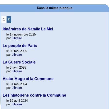
Dans la même rubrique
1
2
Itinéraires de Natalie Le Mel
le 17 novembre 2025
par
Libraire
Le peuple de Paris
le 30 mai 2025
par
Libraire
La Guerre Sociale
le 3 avril 2025
par
Libraire
Victor Hugo et la Commune
le 31 mai 2024
par
Libraire
Les historiens contre la Commune
le 19 avril 2024
par
Libraire