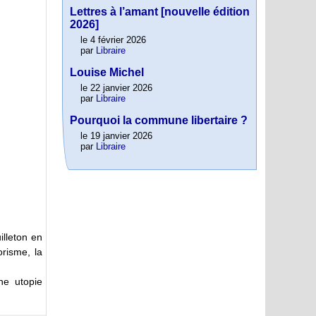
Lettres à l’amant [nouvelle édition
2026]
le 4 février 2026
par
Libraire
Louise Michel
le 22 janvier 2026
par
Libraire
Pourquoi la commune libertaire ?
le 19 janvier 2026
par
Libraire
uilleton en
risme, la
ne utopie