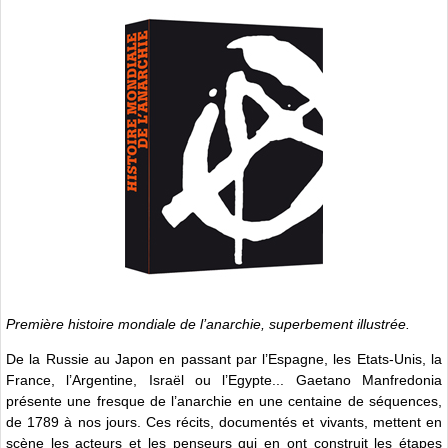
Première histoire mondiale de l’anarchie, superbement illustrée.
De la Russie au Japon en passant par l’Espagne, les Etats-Unis, la
France, l’Argentine, Israël ou l’Egypte... Gaetano Manfredonia
présente une fresque de l’anarchie en une centaine de séquences,
de 1789 à nos jours. Ces récits, documentés et vivants, mettent en
scène les acteurs et les penseurs qui en ont construit les étapes