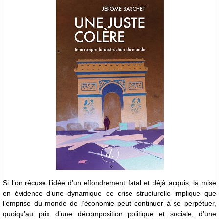
Si l’on récuse l’idée d’un effondrement fatal et déjà acquis, la mise
en évidence d’une dynamique de crise structurelle implique que
l’emprise du monde de l’économie peut continuer à se perpétuer,
quoiqu’au prix d’une décomposition politique et sociale, d’une