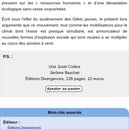
pression sur les « ressources humaines » et d’une dévastation
écologique sans cesse exacerbées.
Écrit sous l’effet du soulèvement des Gilets jaunes, le présent livre
argumente que ce mouvement, tout comme les mobilisations pour le
climat dont l’essor est presque simultané, est annonciateur de
nouvelles formes d’explosion sociale qui sont vouées à se multiplier
au cours des années à venir.
P.S. :
Une Juste Colère
Jérôme Baschet
Éditions Divergences, 128 pages, 12 euros
Mots-clés associés
Éditeur :
Éditions Divergences