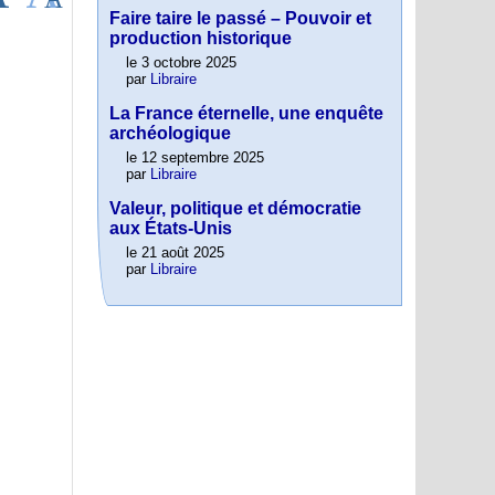
Faire taire le passé – Pouvoir et
production historique
le 3 octobre 2025
par
Libraire
La France éternelle, une enquête
archéologique
le 12 septembre 2025
par
Libraire
Valeur, politique et démocratie
aux États-Unis
le 21 août 2025
par
Libraire