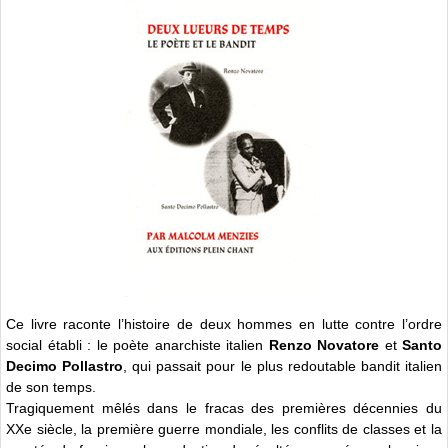
Ce livre raconte l’histoire de deux hommes en lutte contre l’ordre
social établi : le poète anarchiste italien
Renzo Novatore
et
Santo
Decimo Pollastro
, qui passait pour le plus redoutable bandit italien
de son temps.
Tragiquement mêlés dans le fracas des premières décennies du
XXe siècle, la première guerre mondiale, les conflits de classes et la