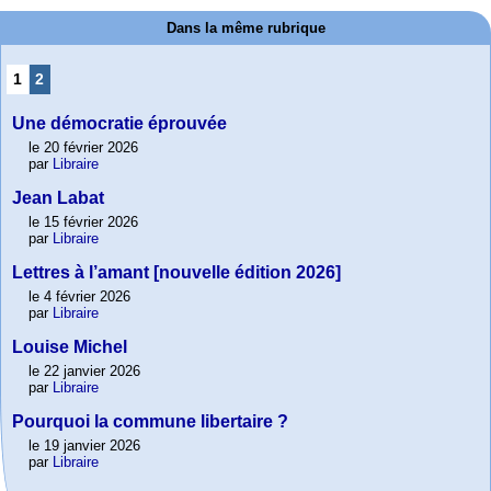
Dans la même rubrique
1
2
Une démocratie éprouvée
le 20 février 2026
par
Libraire
Jean Labat
le 15 février 2026
par
Libraire
Lettres à l’amant [nouvelle édition 2026]
le 4 février 2026
par
Libraire
Louise Michel
le 22 janvier 2026
par
Libraire
Pourquoi la commune libertaire ?
le 19 janvier 2026
par
Libraire