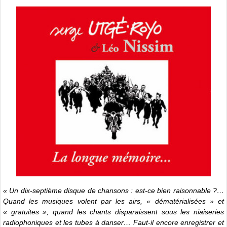
« Un dix-septième disque de chansons : est-ce bien raisonnable ?…
Quand les musiques volent par les airs, « dématérialisées » et
« gratuites », quand les chants disparaissent sous les niaiseries
radiophoniques et les tubes à danser… Faut-il encore enregistrer et