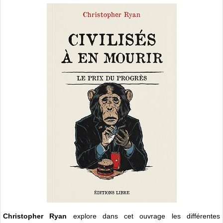
Christopher Ryan
explore dans cet ouvrage les différentes