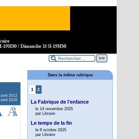
Dans la même rubrique
1
2
 avril 2012
 avril 2026
La Fabrique de l’enfance
le 14 novembre 2025
par
Libraire
Le temps de la fin
le 8 octobre 2025
par
Libraire