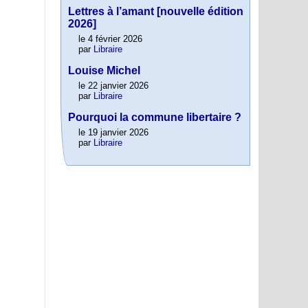
Lettres à l’amant [nouvelle édition
2026]
le 4 février 2026
par
Libraire
Louise Michel
le 22 janvier 2026
par
Libraire
Pourquoi la commune libertaire ?
le 19 janvier 2026
par
Libraire