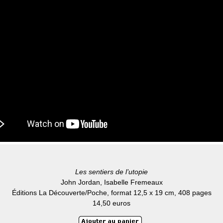
Les sentiers de l’utopie
John Jordan, Isabelle Fremeaux
Éditions La Découverte/Poche, format 12,5 x 19 cm, 408 pages
14,50 euros