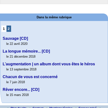
Dans la même rubrique
1
2
Sauvage [CD]
le 22 avril 2020
La longue mémoire... [CD]
le 21 décembre 2018
L’augmentation | un album dont vous êtes le héros
le 13 septembre 2018
Chacun de vous est concerné
le 7 juin 2018
Rêver encore... [CD]
le 15 mars 2018