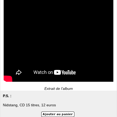
Extrait de l’album
P.S. :
Nidstang, CD 15 titres, 12 euros