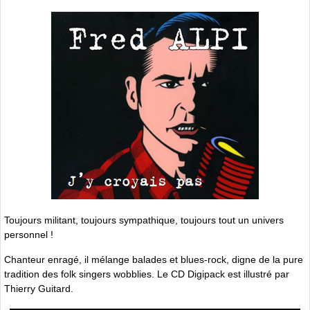
Toujours militant, toujours sympathique, toujours tout un univers
personnel !
Chanteur enragé, il mélange balades et blues-rock, digne de la pure
tradition des folk singers wobblies. Le CD Digipack est illustré par
Thierry Guitard.