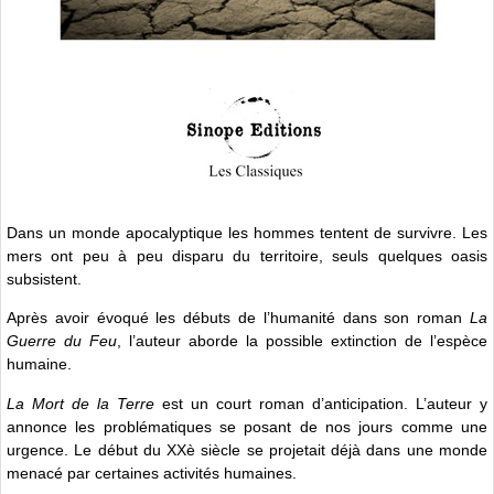
Dans un monde apocalyptique les hommes tentent de survivre. Les
mers ont peu à peu disparu du territoire, seuls quelques oasis
subsistent.
Après avoir évoqué les débuts de l’humanité dans son roman
La
Guerre du Feu
, l’auteur aborde la possible extinction de l’espèce
humaine.
La Mort de la Terre
est un court roman d’anticipation. L’auteur y
annonce les problématiques se posant de nos jours comme une
urgence. Le début du XXè siècle se projetait déjà dans une monde
menacé par certaines activités humaines.