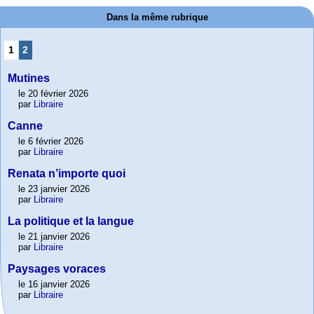
Dans la même rubrique
1
2
Mutines
le 20 février 2026
par
Libraire
Canne
le 6 février 2026
par
Libraire
Renata n’importe quoi
le 23 janvier 2026
par
Libraire
La politique et la langue
le 21 janvier 2026
par
Libraire
Paysages voraces
le 16 janvier 2026
par
Libraire