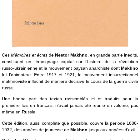
Ces
Mémoires et écrits
de
Nestor Makhno
, en grande partie inédits,
constituent un témoignage capital sur l’histoire de la révolution
russo-ukrainienne et le mouvement paysan anarchiste dont
Makhno
fut l’animateur. Entre 1917 et 1921, le mouvement insurrectionnel
makhnoviste infléchit de manière décisive le cours de la guerre civile
russe.
Une bonne part des textes rassemblés ici et traduits pour la
première fois en français, n’avait jamais été réunie en volume, pas
même en Russie.
Cette édition, aussi complète que possible, couvre la période 1888-
1932, des années de jeunesse de
Makhno
jusqu’aux années d’exil.