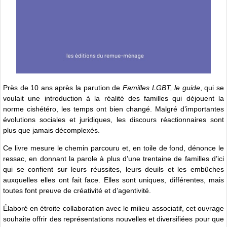
Près de 10 ans après la parution de
Familles LGBT, le guide
, qui se
voulait une introduction à la réalité des familles qui déjouent la
norme cishétéro, les temps ont bien changé. Malgré d’importantes
évolutions sociales et juridiques, les discours réactionnaires sont
plus que jamais décomplexés.
Ce livre mesure le chemin parcouru et, en toile de fond, dénonce le
ressac, en donnant la parole à plus d’une trentaine de familles d’ici
qui se confient sur leurs réussites, leurs deuils et les embûches
auxquelles elles ont fait face. Elles sont uniques, différentes, mais
toutes font preuve de créativité et d’agentivité.
Élaboré en étroite collaboration avec le milieu associatif, cet ouvrage
souhaite offrir des représentations nouvelles et diversifiées pour que