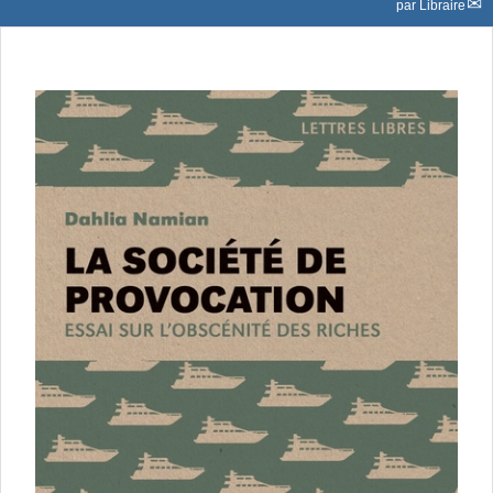
par
Libraire