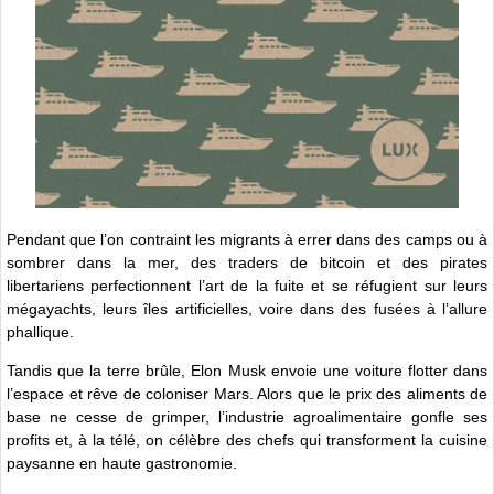
Pendant que l’on contraint les migrants à errer dans des camps ou à
sombrer dans la mer, des traders de bitcoin et des pirates
libertariens perfectionnent l’art de la fuite et se réfugient sur leurs
mégayachts, leurs îles artificielles, voire dans des fusées à l’allure
phallique.
Tandis que la terre brûle, Elon Musk envoie une voiture flotter dans
l’espace et rêve de coloniser Mars. Alors que le prix des aliments de
base ne cesse de grimper, l’industrie agroalimentaire gonfle ses
profits et, à la télé, on célèbre des chefs qui transforment la cuisine
paysanne en haute gastronomie.