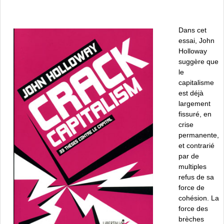
Dans cet
essai, John
Holloway
suggère que
le
capitalisme
est déjà
largement
fissuré, en
crise
permanente,
et contrarié
par de
multiples
refus de sa
force de
cohésion. La
force des
brèches