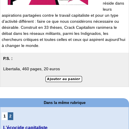
réside dans
leurs
aspirations partagées contre le travail capitaliste et pour un type
d’activité différent : faire ce que nous considérons nécessaire ou
désirable. Construit en 33 thèses, Crack Capitalism ranimera le
débat dans les réseaux militants, parmi les Indignados, les
chercheurs critiques et toutes celles et ceux qui aspirent aujourd’hui
à changer le monde.
P.S. :
Libertalia, 460 pages, 20 euros
Dans la même rubrique
1
2
L’écocide capitaliste