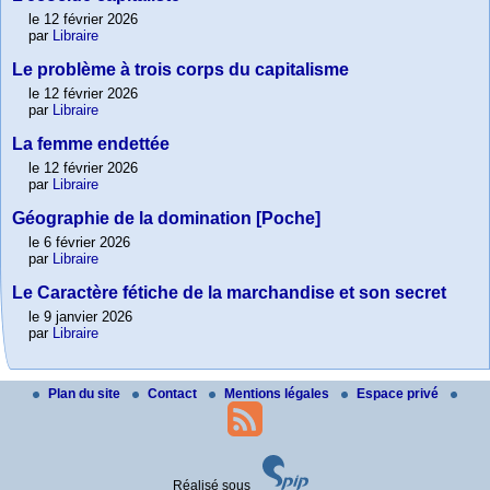
le 12 février 2026
par
Libraire
Le problème à trois corps du capitalisme
le 12 février 2026
par
Libraire
La femme endettée
le 12 février 2026
par
Libraire
Géographie de la domination [Poche]
le 6 février 2026
par
Libraire
Le Caractère fétiche de la marchandise et son secret
le 9 janvier 2026
par
Libraire
Plan du site
Contact
Mentions légales
Espace privé
Réalisé sous