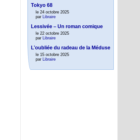
Tokyo 68
le 24 octobre 2025
par
Libraire
Lessivée – Un roman comique
le 22 octobre 2025
par
Libraire
L’oubliée du radeau de la Méduse
le 15 octobre 2025
par
Libraire