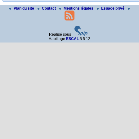
Plan du site
Contact
Mentions légales
Espace privé
Réalisé sous
Habillage
ESCAL
5.5.12