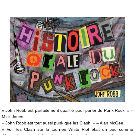
« John Robb est parfaitement qualifié pour parler du Punk Rock. » –
Mick Jones
« John Robb est tout aussi punk que les Clash. » – Alan McGee
« Voir les Clash sur la tournée White Riot était un peu comme