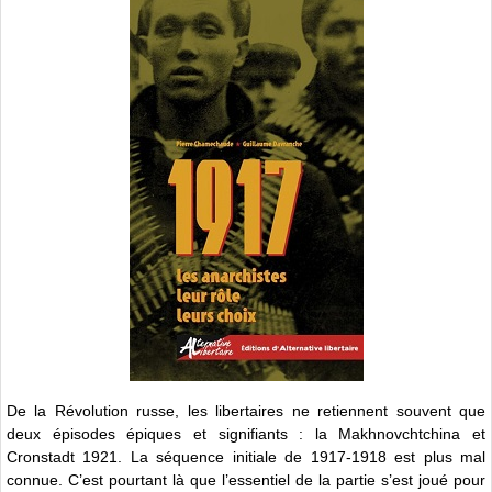
De la Révolution russe, les libertaires ne retiennent souvent que
deux épisodes épiques et signifiants : la Makhnovchtchina et
Cronstadt 1921. La séquence initiale de 1917-1918 est plus mal
connue. C’est pourtant là que l’essentiel de la partie s’est joué pour