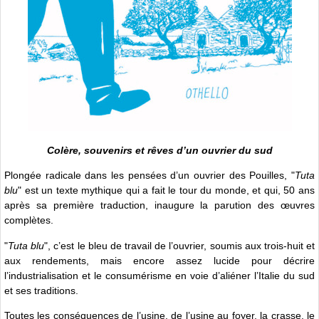
Colère, souvenirs et rêves d’un ouvrier du sud
Plongée radicale dans les pensées d’un ouvrier des Pouilles, "
Tuta
blu
" est un texte mythique qui a fait le tour du monde, et qui, 50 ans
après sa première traduction, inaugure la parution des œuvres
complètes.
"
Tuta blu
", c’est le bleu de travail de l’ouvrier, soumis aux trois-huit et
aux rendements, mais encore assez lucide pour décrire
l’industrialisation et le consumérisme en voie d’aliéner l’Italie du sud
et ses traditions.
Toutes les conséquences de l’usine, de l’usine au foyer, la crasse, le