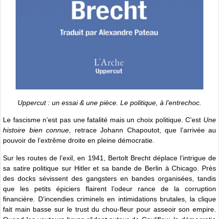
Uppercut : un essai & une pièce. Le politique, à l’entrechoc.
Le fascisme n’est pas une fatalité mais un choix politique. C’est
Une
histoire bien connue
, retrace Johann Chapoutot, que l’arrivée au
pouvoir de l’extrême droite en pleine démocratie.
Sur les routes de l’exil, en 1941, Bertolt Brecht déplace l’intrigue de
sa satire politique sur Hitler et sa bande de Berlin à Chicago. Près
des docks sévissent des gangsters en bandes organisées, tandis
que les petits épiciers flairent l’odeur rance de la corruption
financière. D’incendies criminels en intimidations brutales, la clique
fait main basse sur le trust du chou-fleur pour asseoir son empire.