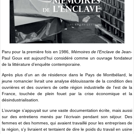
Paru pour la première fois en 1986,
Mémoires de l’Enclave
de Jean-
Paul Goux est aujourd’hui considéré comme un ouvrage fondateur
de la littérature d’enquête contemporaine.
Après plus d’un an de résidence dans le Pays de Montbéliard, le
jeune romancier livrait une analyse éblouissante de la condition des
ouvrières et des ouvriers de cette région industrielle de l’est de la
France, touchée de plein fouet par la crise économique et la
désindustrialisation.
L’ouvrage s’appuyait sur une vaste documentation écrite, mais aussi
sur des entretiens menés par l’écrivain pendant son séjour. Des
femmes et des hommes, qui avaient travaillé pour les entreprises de
la région, s’y livraient et tentaient de dire le poids du travail en usine