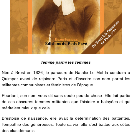
femme parmi les femmes
Née à Brest en 1826, le parcours de Natalie Le Mel la conduira à
Quimper avant de rejoindre Paris et d’inscrire son nom parmi les
militantes communistes et féministes de l’époque.
Pourtant, son nom vous dit sans doute peu de chose. Elle fait partie
de ces obscures femmes militantes que l’histoire a balayées et qui
méritaient mieux que cela.
Brestoise de naissance, elle avait la détermination des battantes,
l’empathie des généreuses. Toute sa vie, elle s’est battue aux côtés
des plus démunis.