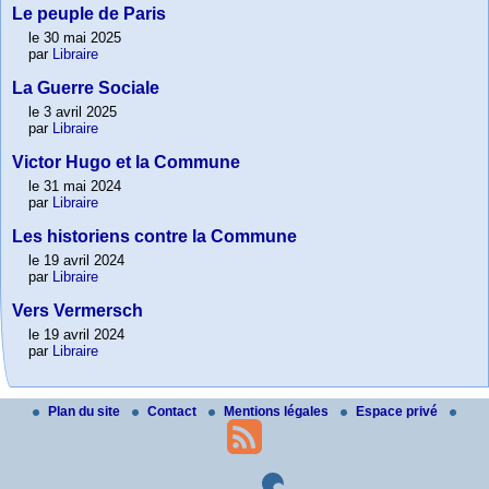
Le peuple de Paris
le 30 mai 2025
par
Libraire
La Guerre Sociale
le 3 avril 2025
par
Libraire
Victor Hugo et la Commune
le 31 mai 2024
par
Libraire
Les historiens contre la Commune
le 19 avril 2024
par
Libraire
Vers Vermersch
le 19 avril 2024
par
Libraire
Plan du site
Contact
Mentions légales
Espace privé