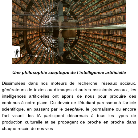
Une philosophie sceptique de l’intelligence artificielle
Dissimulées dans nos moteurs de recherche, réseaux sociaux,
générateurs de textes ou d’images et autres assistants vocaux, les
intelligences artificielles ont appris de nous pour produire des
contenus à notre place. Du devoir de l’étudiant paresseux à l’article
scientifique, en passant par le
deepfake
, le journalisme ou encore
l’art visuel, les IA participent désormais à tous les types de
production culturelle et se propagent de proche en proche dans
chaque recoin de nos vies.