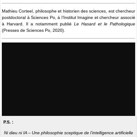
Mathieu Corteel, philosophe et historien des sciences, est chercheur
postdoctoral à Sciences Po, à l’Institut Imagine et chercheur associé
à Harvard. Il a notamment publié
Le Hasard et le Pathologique
(Presses de Sciences Po, 2020).
P.S. :
Ni dieu ni IA – Une philosophie sceptique de l’intelligence artificielle