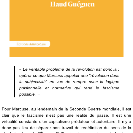
« Le véritable problème de la révolution est donc là :
opérer ce que Marcuse appelait une “révolution dans
la subjectivité” en vue de rompre avec la logique
pulsionnelle et normative qui rend le fascisme
possible. »
Pour Marcuse, au lendemain de la Seconde Guerre mondiale, il est
clair que le fascisme n’est pas une réalité du passé. Il est une
virtualité constante d’un capitalisme prédateur et autoritaire. Il n’y a
donc pas lieu de séparer son travail de redéfinition du sens de la