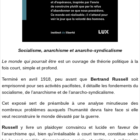
Socialisme, anarchisme et anarcho-syndicalisme
Le monde qui pourrait être
est un ouvrage de théorie politique à la
fois court, simple et profond.
Terminé en avril 1918, peu avant que
Bertrand Russell
soit
emprisonné pour ses activités pacifistes, il détaille les fondements du
socialisme, de l’anarchisme et de l’anarcho-syndicalisme.
Cet exposé sert de préambule à une analyse minutieuse des
nombreux problèmes auxquels l’humanité devra faire face si elle
veut reconstruire le monde dévasté par la guerre.
Russell
y livre un plaidoyer convaincu et lucide en faveur de
l’anarchisme qui, bien qu’irréalisable à court terme, constitue selon