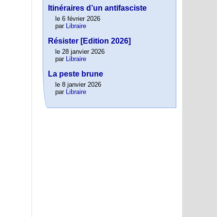
Itinéraires d’un antifasciste
le 6 février 2026
par
Libraire
Résister [Edition 2026]
le 28 janvier 2026
par
Libraire
La peste brune
le 8 janvier 2026
par
Libraire