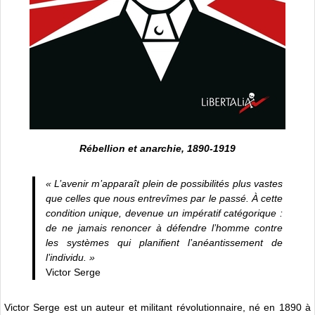
Rébellion et anarchie, 1890-1919
« L’avenir m’apparaît plein de possibilités plus vastes
que celles que nous entrevîmes par le passé. À cette
condition unique, devenue un impératif catégorique :
de ne jamais renoncer à défendre l’homme contre
les systèmes qui planifient l’anéantissement de
l’individu. »
Victor Serge
Victor Serge est un auteur et militant révolutionnaire, né en 1890 à