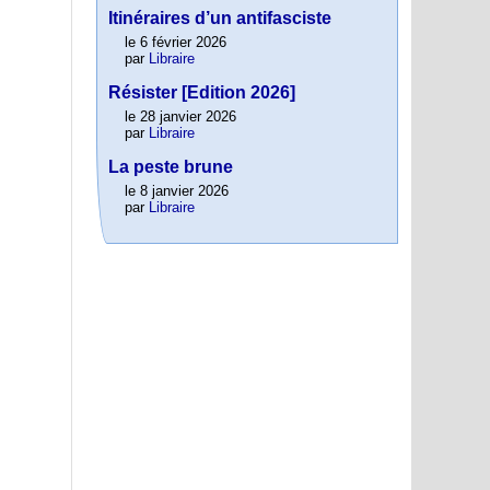
Itinéraires d’un antifasciste
le 6 février 2026
par
Libraire
Résister [Edition 2026]
le 28 janvier 2026
par
Libraire
La peste brune
le 8 janvier 2026
par
Libraire